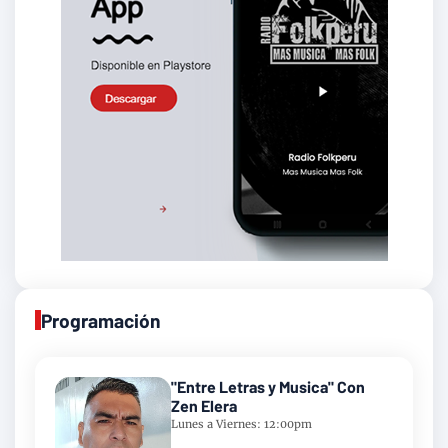
Programación
"Entre Letras y Musica" Con
Zen Elera
Lunes a Viernes: 12:00pm