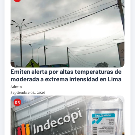
Emiten alerta por altas temperaturas de
moderada a extrema intensidad en Lima
Admin
Septiembre 04, 2026