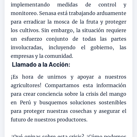
implementando medidas de control y
monitoreo. Senasa está trabajando arduamente
para erradicar la mosca de la fruta y proteger
los cultivos. Sin embargo, la situación requiere
un esfuerzo conjunto de todas las partes
involucradas, incluyendo el gobierno, las
empresas y la comunidad.
Llamado a la Acción:
¡Es hora de unirnos y apoyar a nuestros
agricultores! Compartamos esta información
para crear conciencia sobre la crisis del mango
en Perú y busquemos soluciones sostenibles
para proteger nuestras cosechas y asegurar el
futuro de nuestros productores.
¿Qué opinas sobre esta crisis? ¿Cómo podemos