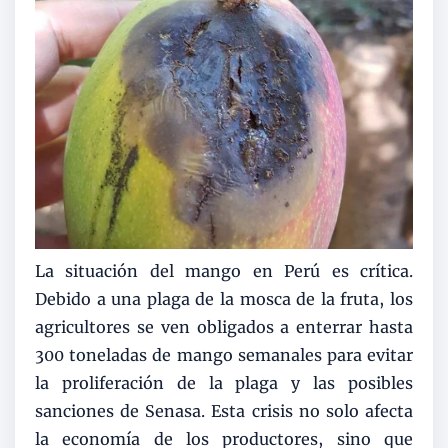
La situación del mango en Perú es crítica.
Debido a una plaga de la mosca de la fruta, los
agricultores se ven obligados a enterrar hasta
300 toneladas de mango semanales para evitar
la proliferación de la plaga y las posibles
sanciones de Senasa. Esta crisis no solo afecta
la economía de los productores, sino que