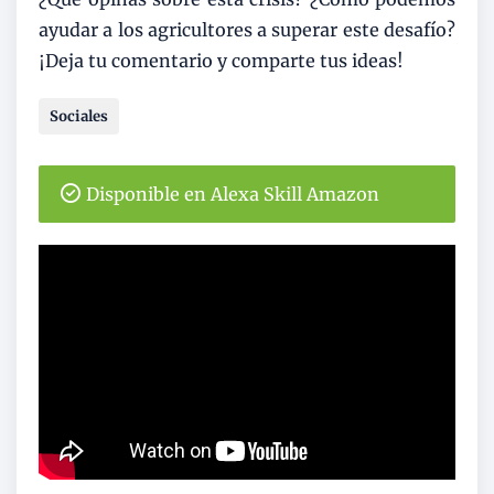
ayudar a los agricultores a superar este desafío?
¡Deja tu comentario y comparte tus ideas!
Sociales
Disponible en Alexa Skill Amazon