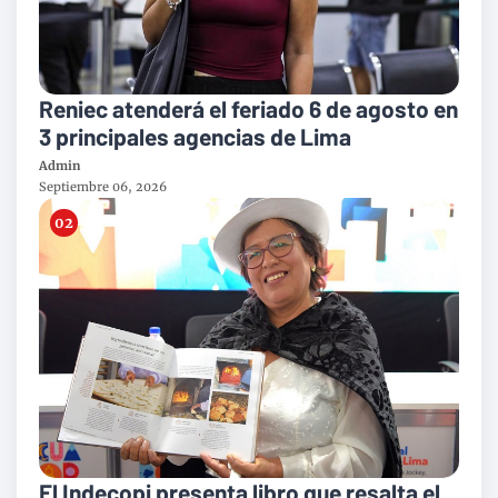
Reniec atenderá el feriado 6 de agosto en
3 principales agencias de Lima
Admin
Septiembre 06, 2026
El Indecopi presenta libro que resalta el