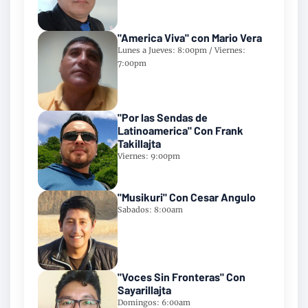
"America Viva" con Mario Vera
Lunes a Jueves: 8:00pm / Viernes:
7:00pm
"Por las Sendas de
Latinoamerica" Con Frank
Takillajta
Viernes: 9:00pm
"Musikuri" Con Cesar Angulo
Sabados: 8:00am
"Voces Sin Fronteras" Con
Sayarillajta
Domingos: 6:00am