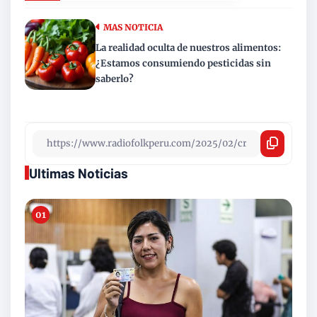
MAS NOTICIA
La realidad oculta de nuestros alimentos:
¿Estamos consumiendo pesticidas sin
saberlo?
Ultimas Noticias