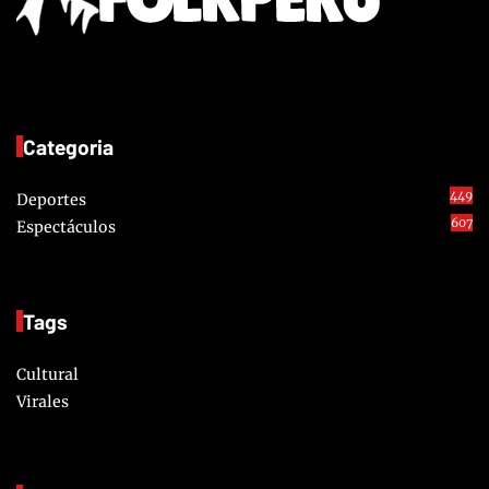
Categoria
449
Deportes
607
Espectáculos
Tags
Cultural
Virales