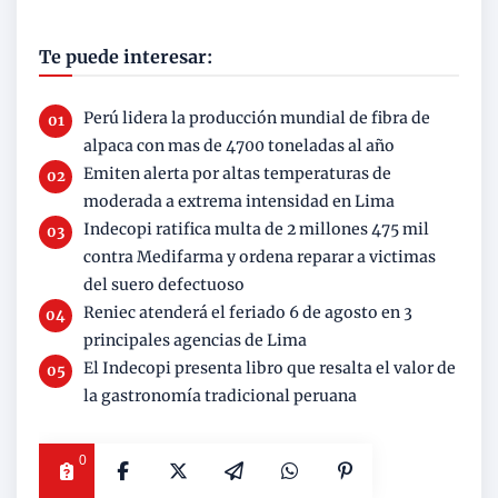
Te puede interesar:
Perú lidera la producción mundial de fibra de
alpaca con mas de 4700 toneladas al año
Emiten alerta por altas temperaturas de
moderada a extrema intensidad en Lima
Indecopi ratifica multa de 2 millones 475 mil
contra Medifarma y ordena reparar a victimas
del suero defectuoso
Reniec atenderá el feriado 6 de agosto en 3
principales agencias de Lima
El Indecopi presenta libro que resalta el valor de
la gastronomía tradicional peruana
0