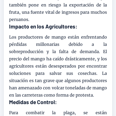
también pone en riesgo la exportación de la
fruta, una fuente vital de ingresos para muchos
peruanos.
Impacto en los Agricultores:
Los productores de mango están enfrentando
pérdidas millonarias debido a la
sobreproducción y la falta de demanda. El
precio del mango ha caído drásticamente, y los
agricultores están desesperados por encontrar
soluciones para salvar sus cosechas. La
situación es tan grave que algunos productores
han amenazado con volcar toneladas de mango
en las carreteras como forma de protesta.
Medidas de Control:
Para combatir la plaga, se están