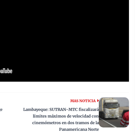
MAS NOTICIA
ge
Lambayeque: SUTRAN-MTC fiscalizará
límites máximos de velocidad con
cinemómetros en dos tramos de la
Panamericana Norte