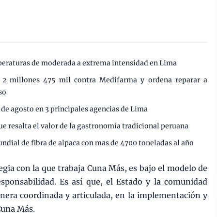
mperaturas de moderada a extrema intensidad en Lima
e 2 millones 475 mil contra Medifarma y ordena reparar a
so
 de agosto en 3 principales agencias de Lima
ue resalta el valor de la gastronomía tradicional peruana
undial de fibra de alpaca con mas de 4700 toneladas al año
gia con la que trabaja Cuna Más, es bajo el modelo de
sponsabilidad. Es así que, el Estado y la comunidad
nera coordinada y articulada, en la implementación y
 Cuna Más.