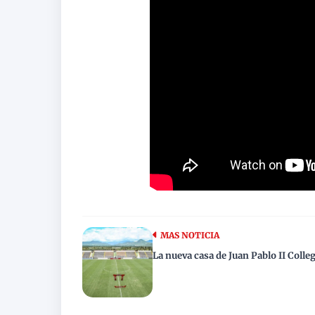
MAS NOTICIA
La nueva casa de Juan Pablo II Colle