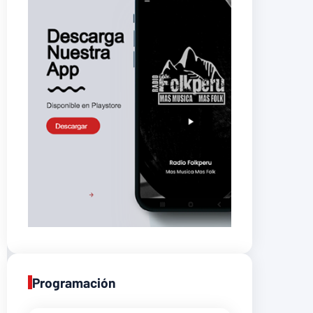
Programación