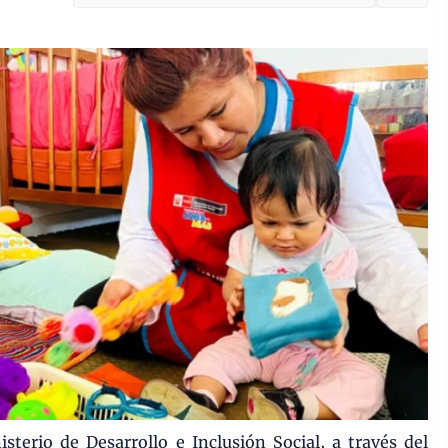
sterio de Desarrollo e Inclusión Social, a través del