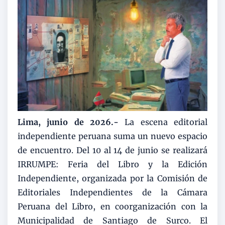
Lima, junio de 2026.-
La escena editorial
independiente peruana suma un nuevo espacio
de encuentro. Del 10 al 14 de junio se realizará
IRRUMPE: Feria del Libro y la Edición
Independiente, organizada por la Comisión de
Editoriales Independientes de la Cámara
Peruana del Libro, en coorganización con la
Municipalidad de Santiago de Surco. El