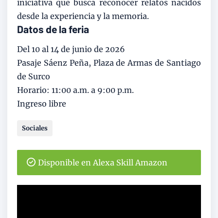
iniciativa que busca reconocer relatos nacidos
desde la experiencia y la memoria.
Datos de la feria
Del 10 al 14 de junio de 2026
Pasaje Sáenz Peña, Plaza de Armas de Santiago
de Surco
Horario: 11:00 a.m. a 9:00 p.m.
Ingreso libre
Sociales
Disponible en Alexa Skill Amazon