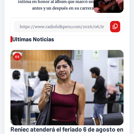
íntima en honor al álbum que marcó un
antes y un después en su carrera
Ultimas Noticias
Reniec atenderá el feriado 6 de agosto en