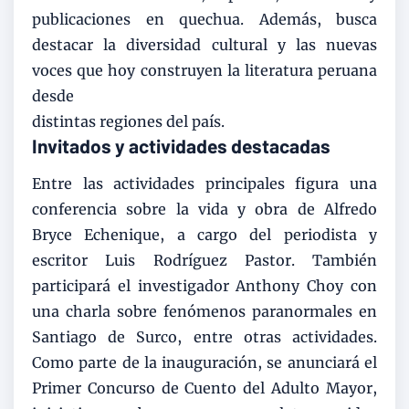
publicaciones en quechua. Además, busca
destacar la diversidad cultural y las nuevas
voces que hoy construyen la literatura peruana
desde
distintas regiones del país.
Invitados y actividades destacadas
Entre las actividades principales figura una
conferencia sobre la vida y obra de Alfredo
Bryce Echenique, a cargo del periodista y
escritor Luis Rodríguez Pastor. También
participará el investigador Anthony Choy con
una charla sobre fenómenos paranormales en
Santiago de Surco, entre otras actividades.
Como parte de la inauguración, se anunciará el
Primer Concurso de Cuento del Adulto Mayor,