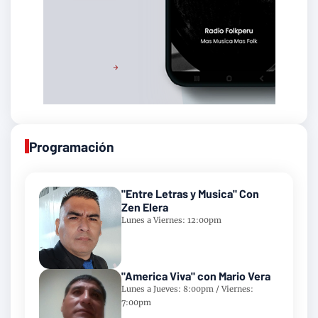
Programación
"Entre Letras y Musica" Con
Zen Elera
Lunes a Viernes: 12:00pm
"America Viva" con Mario Vera
Lunes a Jueves: 8:00pm / Viernes:
7:00pm