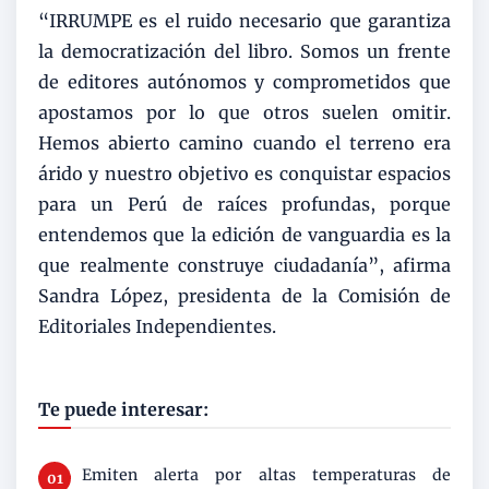
“IRRUMPE es el ruido necesario que garantiza
la democratización del libro. Somos un frente
de editores autónomos y comprometidos que
apostamos por lo que otros suelen omitir.
Hemos abierto camino cuando el terreno era
árido y nuestro objetivo es conquistar espacios
para un Perú de raíces profundas, porque
entendemos que la edición de vanguardia es la
que realmente construye ciudadanía”, afirma
Sandra López, presidenta de la Comisión de
Editoriales Independientes.
Te puede interesar:
Emiten alerta por altas temperaturas de