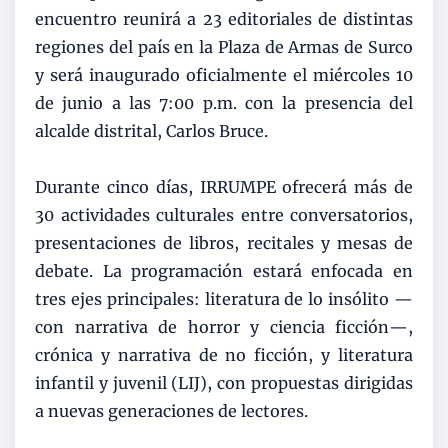
encuentro reunirá a 23 editoriales de distintas
regiones del país en la Plaza de Armas de Surco
y será inaugurado oficialmente el miércoles 10
de junio a las 7:00 p.m. con la presencia del
alcalde distrital, Carlos Bruce.
Durante cinco días, IRRUMPE ofrecerá más de
30 actividades culturales entre conversatorios,
presentaciones de libros, recitales y mesas de
debate. La programación estará enfocada en
tres ejes principales: literatura de lo insólito —
con narrativa de horror y ciencia ficción—,
crónica y narrativa de no ficción, y literatura
infantil y juvenil (LIJ), con propuestas dirigidas
a nuevas generaciones de lectores.