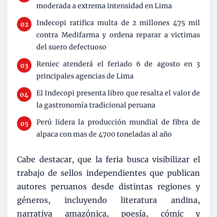
moderada a extrema intensidad en Lima
Indecopi ratifica multa de 2 millones 475 mil
contra Medifarma y ordena reparar a victimas
del suero defectuoso
Reniec atenderá el feriado 6 de agosto en 3
principales agencias de Lima
El Indecopi presenta libro que resalta el valor de
la gastronomía tradicional peruana
Perú lidera la producción mundial de fibra de
alpaca con mas de 4700 toneladas al año
Cabe destacar, que la feria busca visibilizar el
trabajo de sellos independientes que publican
autores peruanos desde distintas regiones y
géneros, incluyendo literatura andina,
narrativa amazónica, poesía, cómic y