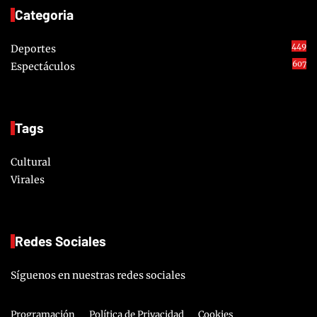
Categoria
449
Deportes
607
Espectáculos
Tags
Cultural
Virales
Redes Sociales
Síguenos en nuestras redes sociales
Programación
Política de Privacidad
Cookies