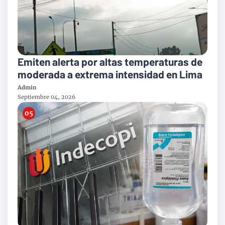
Emiten alerta por altas temperaturas de
moderada a extrema intensidad en Lima
Admin
Septiembre 04, 2026