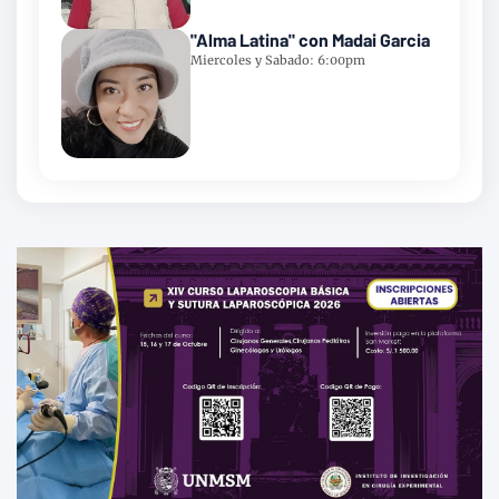
"Alma Latina" con Madai Garcia
Miercoles y Sabado: 6:00pm