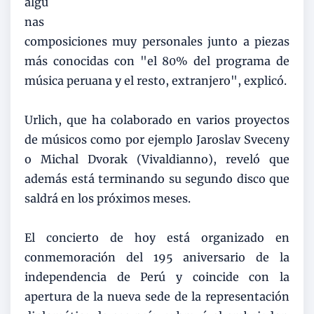
algu
nas
composiciones muy personales junto a piezas
más conocidas con "el 80% del programa de
música peruana y el resto, extranjero", explicó.
Urlich, que ha colaborado en varios proyectos
de músicos como por ejemplo Jaroslav Sveceny
o Michal Dvorak (Vivaldianno), reveló que
además está terminando su segundo disco que
saldrá en los próximos meses.
El concierto de hoy está organizado en
conmemoración del 195 aniversario de la
independencia de Perú y coincide con la
apertura de la nueva sede de la representación