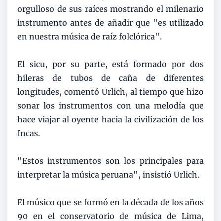
orgulloso de sus raíces mostrando el milenario
instrumento antes de añadir que "es utilizado
en nuestra música de raíz folclórica".
El sicu, por su parte, está formado por dos
hileras de tubos de caña de diferentes
longitudes, comentó Urlich, al tiempo que hizo
sonar los instrumentos con una melodía que
hace viajar al oyente hacia la civilización de los
Incas.
"Estos instrumentos son los principales para
interpretar la música peruana", insistió Urlich.
El músico que se formó en la década de los años
90 en el conservatorio de música de Lima,