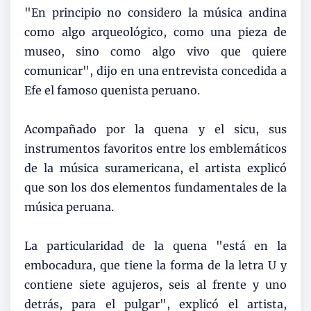
"En principio no considero la música andina
como algo arqueológico, como una pieza de
museo, sino como algo vivo que quiere
comunicar", dijo en una entrevista concedida a
Efe el famoso quenista peruano.
Acompañado por la quena y el sicu, sus
instrumentos favoritos entre los emblemáticos
de la música suramericana, el artista explicó
que son los dos elementos fundamentales de la
música peruana.
La particularidad de la quena "está en la
embocadura, que tiene la forma de la letra U y
contiene siete agujeros, seis al frente y uno
detrás, para el pulgar", explicó el artista,