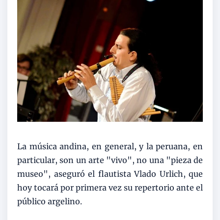
La música andina, en general, y la peruana, en
particular, son un arte "vivo", no una "pieza de
museo", aseguró el flautista Vlado Urlich, que
hoy tocará por primera vez su repertorio ante el
público argelino.