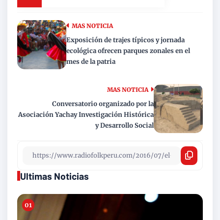
MAS NOTICIA
Exposición de trajes típicos y jornada
ecológica ofrecen parques zonales en el
mes de la patria
MAS NOTICIA
Conversatorio organizado por la
Asociación Yachay Investigación Histórica
y Desarrollo Social
Ultimas Noticias