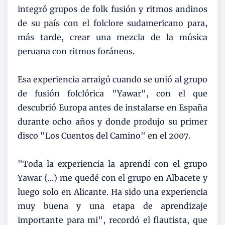
integró grupos de folk fusión y ritmos andinos
de su país con el folclore sudamericano para,
más tarde, crear una mezcla de la música
peruana con ritmos foráneos.
Esa experiencia arraigó cuando se unió al grupo
de fusión folclórica "Yawar", con el que
descubrió Europa antes de instalarse en España
durante ocho años y donde produjo su primer
disco "Los Cuentos del Camino" en el 2007.
"Toda la experiencia la aprendí con el grupo
Yawar (...) me quedé con el grupo en Albacete y
luego solo en Alicante. Ha sido una experiencia
muy buena y una etapa de aprendizaje
importante para mi", recordó el flautista, que