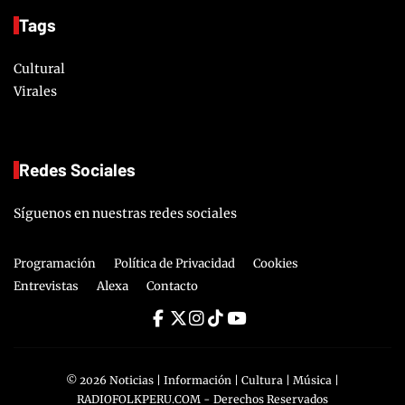
Tags
Cultural
Virales
Redes Sociales
Síguenos en nuestras redes sociales
Programación
Política de Privacidad
Cookies
Entrevistas
Alexa
Contacto
©
2026
Noticias | Información | Cultura | Música |
RADIOFOLKPERU.COM
- Derechos Reservados