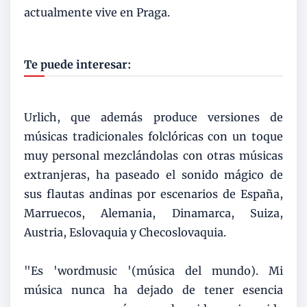
actualmente vive en Praga.
Te puede interesar:
Urlich, que además produce versiones de
músicas tradicionales folclóricas con un toque
muy personal mezclándolas con otras músicas
extranjeras, ha paseado el sonido mágico de
sus flautas andinas por escenarios de España,
Marruecos, Alemania, Dinamarca, Suiza,
Austria, Eslovaquia y Checoslovaquia.
"Es 'wordmusic '(música del mundo). Mi
música nunca ha dejado de tener esencia