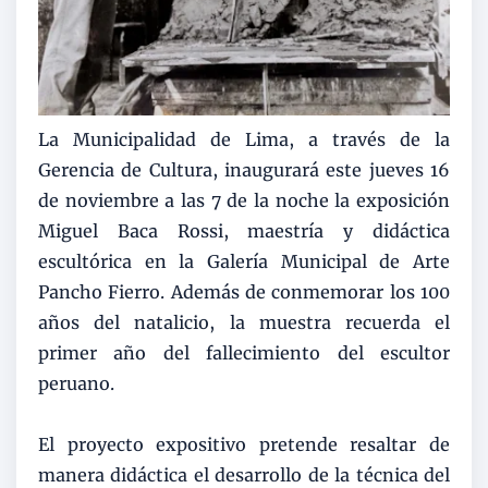
La Municipalidad de Lima, a través de la
Gerencia de Cultura, inaugurará este jueves 16
de noviembre a las 7 de la noche la exposición
Miguel Baca Rossi, maestría y didáctica
escultórica en la Galería Municipal de Arte
Pancho Fierro. Además de conmemorar los 100
años del natalicio, la muestra recuerda el
primer año del fallecimiento del escultor
peruano.
El proyecto expositivo pretende resaltar de
manera didáctica el desarrollo de la técnica del