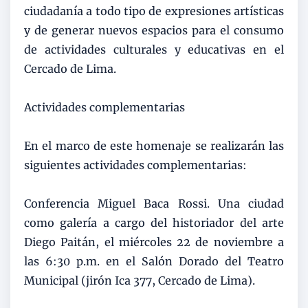
ciudadanía a todo tipo de expresiones artísticas
y de generar nuevos espacios para el consumo
de actividades culturales y educativas en el
Cercado de Lima.
Actividades complementarias
En el marco de este homenaje se realizarán las
siguientes actividades complementarias:
Conferencia Miguel Baca Rossi. Una ciudad
como galería a cargo del historiador del arte
Diego Paitán, el miércoles 22 de noviembre a
las 6:30 p.m. en el Salón Dorado del Teatro
Municipal (jirón Ica 377, Cercado de Lima).