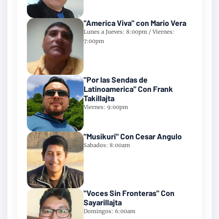
"America Viva" con Mario Vera
Lunes a Jueves: 8:00pm / Viernes:
7:00pm
"Por las Sendas de
Latinoamerica" Con Frank
Takillajta
Viernes: 9:00pm
"Musikuri" Con Cesar Angulo
Sabados: 8:00am
"Voces Sin Fronteras" Con
Sayarillajta
Domingos: 6:00am