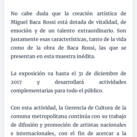
No cabe duda que la creación artística de
Miguel Baca Rossi está dotada de vitalidad, de
emoción y de un talento extraordinario. Son
justamente esas características, tanto de la vida
como de la obra de Baca Rossi, las que se
presentan en esta muestra inédita.
La exposición va hasta el 31 de diciembre de
2017 y desarrollará actividades
complementarias para todo el público.
Con esta actividad, la Gerencia de Cultura de la
comuna metropolitana continúa con su trabajo
de difusión y promoción de artistas nacionales
e internacionales, con el fin de acercar a la