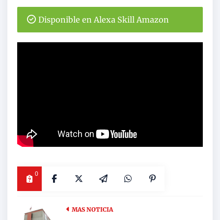
Disponible en Alexa Skill Amazon
0
MAS NOTICIA