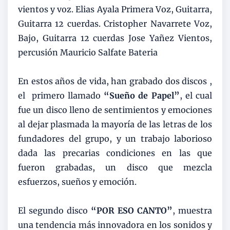
vientos y voz. Elias Ayala Primera Voz, Guitarra,
Guitarra 12 cuerdas. Cristopher Navarrete Voz,
Bajo, Guitarra 12 cuerdas Jose Yañez Vientos,
percusión Mauricio Salfate Bateria
En estos años de vida, han grabado dos discos ,
el primero llamado
“Sueño de Papel”
, el cual
fue un disco lleno de sentimientos y emociones
al dejar plasmada la mayoría de las letras de los
fundadores del grupo, y un trabajo laborioso
dada las precarias condiciones en las que
fueron grabadas, un disco que mezcla
esfuerzos, sueños y emoción.
El segundo disco
“POR ESO CANTO”
, muestra
una tendencia más innovadora en los sonidos y