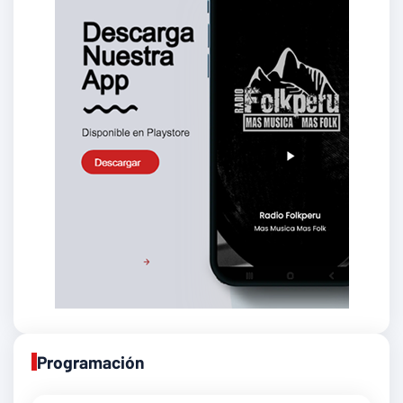
Programación