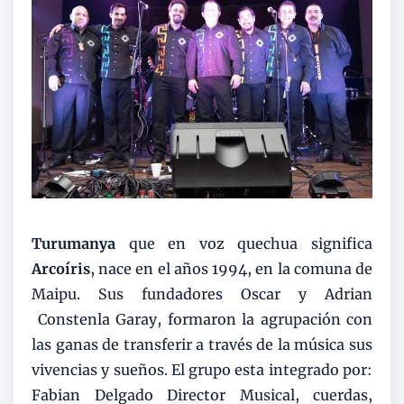
Turumanya
que en voz quechua significa
Arcoíris
, nace en el años 1994, en la comuna de
Maipu. Sus fundadores Oscar y Adrian
Constenla Garay, formaron la agrupación con
las ganas de transferir a través de la música sus
vivencias y sueños. El grupo esta integrado por:
Fabian Delgado Director Musical, cuerdas,