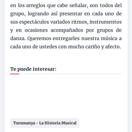
en los arreglos que cabe señalar, son todos del
grupo, logrando así presentar en cada uno de
sus espectáculos variados ritmos, instrumentos
y en ocasiones acompañados por grupos de
danza. Queremos entregarles nuestra música a
cada uno de ustedes con mucho cariño y afecto.
Te puede interesar:
Turumanya - La Historia Musical