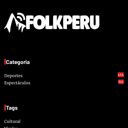
Categoria
454
Deportes
612
Espectáculos
Tags
Cultural