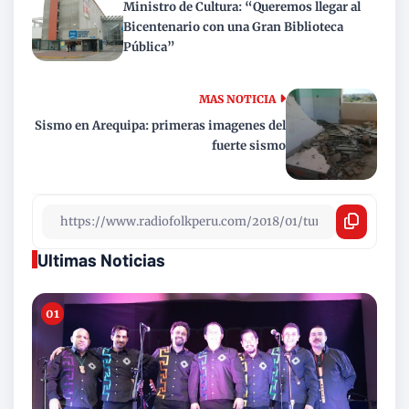
Ministro de Cultura: “Queremos llegar al
Bicentenario con una Gran Biblioteca
Pública”
MAS NOTICIA
Sismo en Arequipa: primeras imagenes del
fuerte sismo
Ultimas Noticias