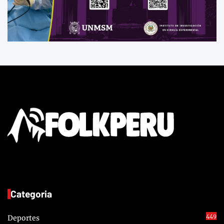
Categoria
449
Deportes