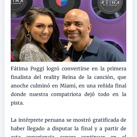
Fátima Poggi logró convertirse en la primera
finalista del reality Reina de la canción, que
anoche culminó en Miami, en una reñida final
donde nuestra compatriota dejó todo en la
pista.
La intérprete peruana se mostró gratificada de
haber llegado a disputar la final y a partir de
esta experiencia espera continuar en el