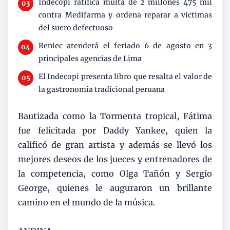
Indecopi ratifica multa de 2 millones 475 mil
contra Medifarma y ordena reparar a victimas
del suero defectuoso
Reniec atenderá el feriado 6 de agosto en 3
principales agencias de Lima
El Indecopi presenta libro que resalta el valor de
la gastronomía tradicional peruana
Bautizada como la Tormenta tropical, Fátima
fue felicitada por Daddy Yankee, quien la
calificó de gran artista y además se llevó los
mejores deseos de los jueces y entrenadores de
la competencia, como Olga Tañón y Sergio
George, quienes le auguraron un brillante
camino en el mundo de la música.