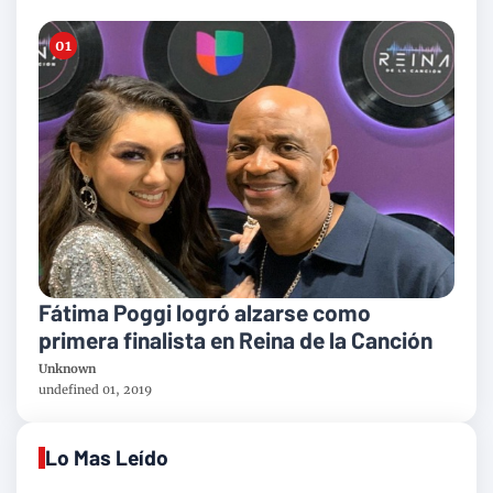
Fátima Poggi logró alzarse como
primera finalista en Reina de la Canción
Unknown
undefined 01, 2019
Lo Mas Leído