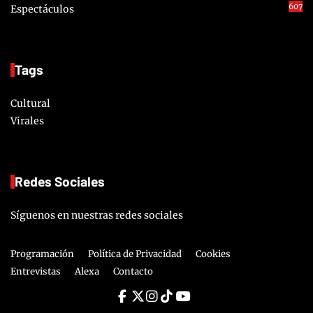
607
Espectáculos
Tags
Cultural
Virales
Redes Sociales
Síguenos en nuestras redes sociales
Programación
Política de Privacidad
Cookies
Entrevistas
Alexa
Contacto