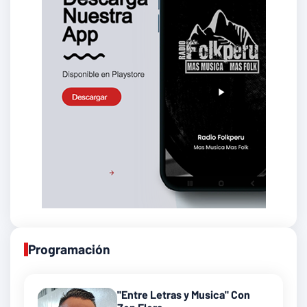
Programación
"Entre Letras y Musica" Con