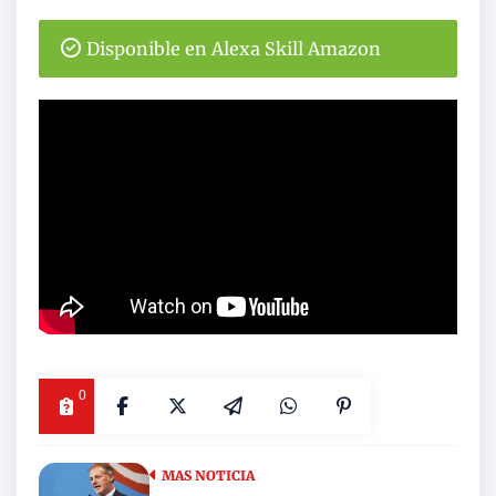
Disponible en Alexa Skill Amazon
0
MAS NOTICIA