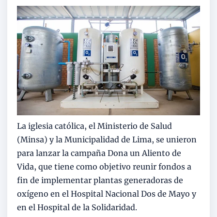
La iglesia católica, el Ministerio de Salud
(Minsa) y la Municipalidad de Lima, se unieron
para lanzar la campaña Dona un Aliento de
Vida, que tiene como objetivo reunir fondos a
fin de implementar plantas generadoras de
oxígeno en el Hospital Nacional Dos de Mayo y
en el Hospital de la Solidaridad.