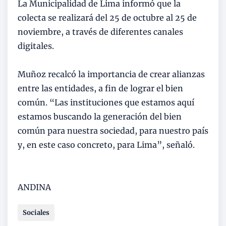
La Municipalidad de Lima informó que la
colecta se realizará del 25 de octubre al 25 de
noviembre, a través de diferentes canales
digitales.
Muñoz recalcó la importancia de crear alianzas
entre las entidades, a fin de lograr el bien
común. “Las instituciones que estamos aquí
estamos buscando la generación del bien
común para nuestra sociedad, para nuestro país
y, en este caso concreto, para Lima”, señaló.
ANDINA
Sociales