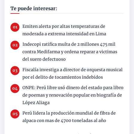
Te puede interesar:
Emiten alerta por altas temperaturas de
moderada a extrema intensidad en Lima
Indecopi ratifica multa de 2 millones 475 mil
contra Medifarma y ordena reparar a victimas
del suero defectuoso
Fiscalía investiga a director de orquesta musical
por el delito de tocamientos indebidos
ONPE: Perú libre usó dinero del estado para libro
de poemas y renovación popular en biografía de
López Aliaga
Perú lidera la producción mundial de fibra de
alpaca con mas de 4700 toneladas al año