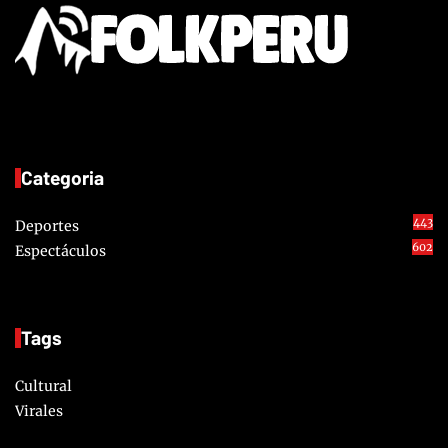
Categoria
443
Deportes
602
Espectáculos
Tags
Cultural
Virales