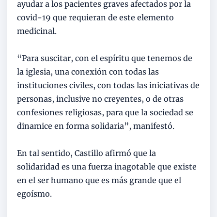
ayudar a los pacientes graves afectados por la
covid-19 que requieran de este elemento
medicinal.
“Para suscitar, con el espíritu que tenemos de
la iglesia, una conexión con todas las
instituciones civiles, con todas las iniciativas de
personas, inclusive no creyentes, o de otras
confesiones religiosas, para que la sociedad se
dinamice en forma solidaria”, manifestó.
En tal sentido, Castillo afirmó que la
solidaridad es una fuerza inagotable que existe
en el ser humano que es más grande que el
egoísmo.