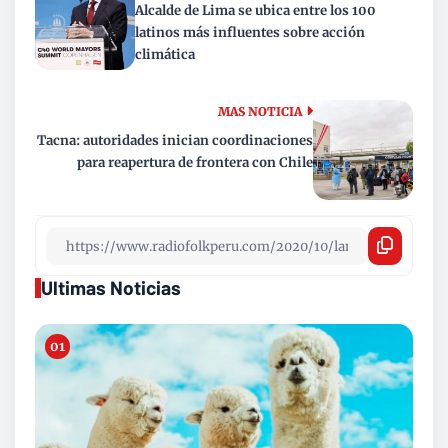
Alcalde de Lima se ubica entre los 100
latinos más influentes sobre acción
climática
MAS NOTICIA
Tacna: autoridades inician coordinaciones
para reapertura de frontera con Chile
Ultimas Noticias