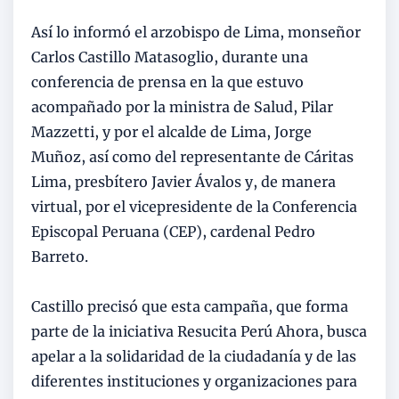
Así lo informó el arzobispo de Lima, monseñor
Carlos Castillo Matasoglio, durante una
conferencia de prensa en la que estuvo
acompañado por la ministra de Salud, Pilar
Mazzetti, y por el alcalde de Lima, Jorge
Muñoz, así como del representante de Cáritas
Lima, presbítero Javier Ávalos y, de manera
virtual, por el vicepresidente de la Conferencia
Episcopal Peruana (CEP), cardenal Pedro
Barreto.
Castillo precisó que esta campaña, que forma
parte de la iniciativa Resucita Perú Ahora, busca
apelar a la solidaridad de la ciudadanía y de las
diferentes instituciones y organizaciones para